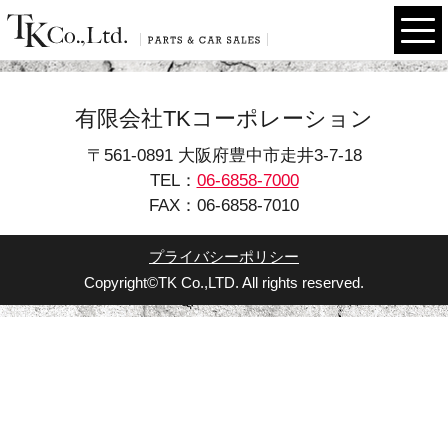
有限会社TKコーポレーション
〒561-0891 大阪府豊中市走井3-7-18
TEL：
06-6858-7000
FAX：06-6858-7010
プライバシーポリシー
Copyright©TK Co.,LTD. All rights reserved.