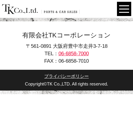
有限会社TKコーポレーション
〒561-0891 大阪府豊中市走井3-7-18
TEL：
06-6858-7000
FAX：06-6858-7010
プライバシーポリシー
Copyright©TK Co.,LTD. All rights reserved.