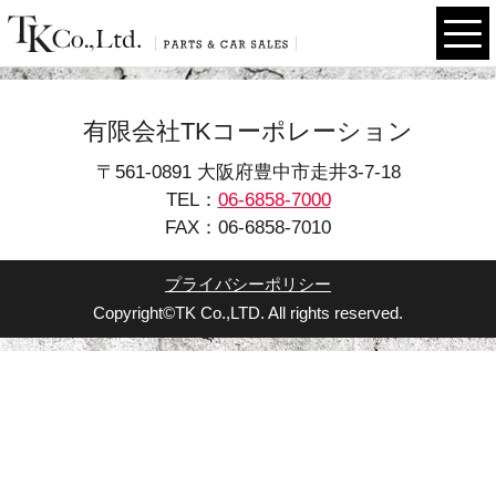
有限会社TKコーポレーション
〒561-0891 大阪府豊中市走井3-7-18
TEL：
06-6858-7000
FAX：06-6858-7010
プライバシーポリシー
Copyright©TK Co.,LTD. All rights reserved.