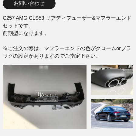
お問い合わせ
C257 AMG CLS53 リアディフューザー&マフラーエンド
セットです。
前期型になります。
※ご注文の際は、マフラーエンドの色がクロームorブラ
ックの設定がありますのでご指定下さい。