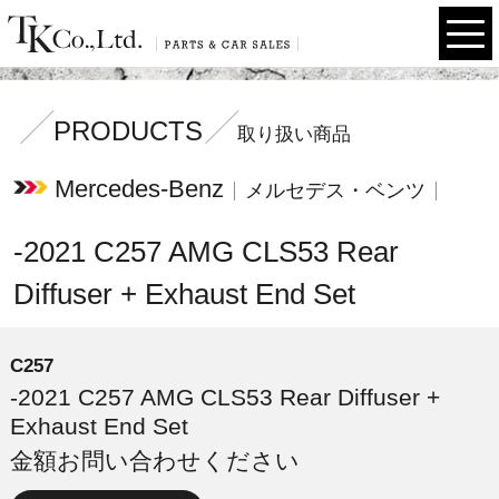
PRODUCTS
取り扱い商品
Mercedes-Benz
メルセデス・ベンツ
-2021 C257 AMG CLS53 Rear
Diffuser + Exhaust End Set
C257
-2021 C257 AMG CLS53 Rear Diffuser +
Exhaust End Set
金額お問い合わせください