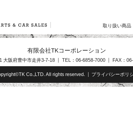
取り扱い商品
有限会社TKコーポレーション
91 大阪府豊中市走井3-7-18
TEL：
06-6858-7000
FAX：06-
pyright©TK Co.,LTD. All rights reserved.
プライバシーポリ