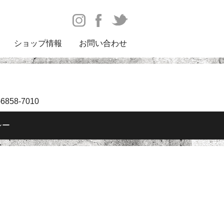
ショップ情報
お問い合わせ
6858-7010
シー