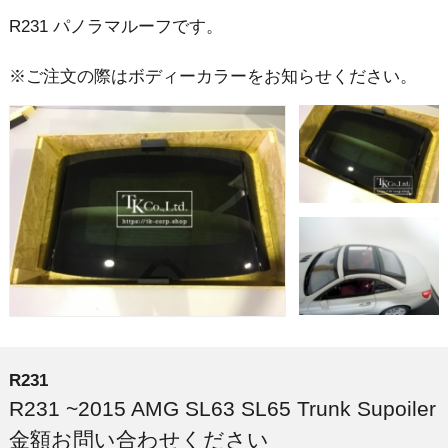
R231 パノラマルーフです。
※ご注文の際はボディーカラーをお知らせください。
R231
R231 ~2015 AMG SL63 SL65 Trunk Supoiler
金額お問い合わせください