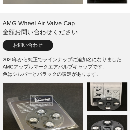
AMG Wheel Air Valve Cap
金額お問い合わせください
お問い合わせ
2020年から純正でラインナップに追加名になりました
AMGアップルマークエアバルブキャップです。
色はシルバーとバラックの設定があります。