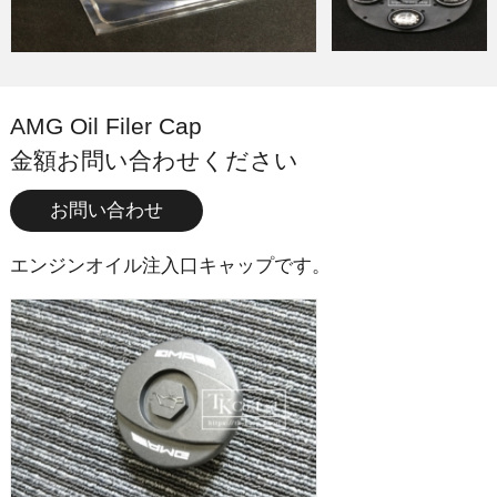
AMG Oil Filer Cap
金額お問い合わせください
お問い合わせ
エンジンオイル注入口キャップです。