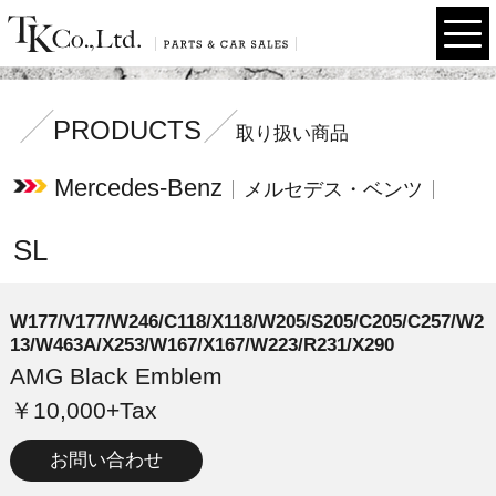
PRODUCTS
取り扱い商品
Mercedes-Benz
メルセデス・ベンツ
SL
W177/V177/W246/C118/X118/W205/S205/C205/C257/W2
13/W463A/X253/W167/X167/W223/R231/X290
AMG Black Emblem
￥10,000+Tax
お問い合わせ