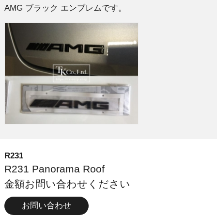
AMG ブラック エンブレムです。
R231
R231 Panorama Roof
金額お問い合わせください
お問い合わせ