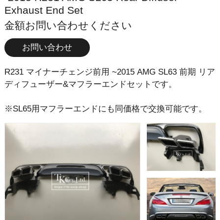
Exhaust End Set
金額お問い合わせください
お問い合わせ
R231 マイナーチェンジ前用 ~2015 AMG SL63 前期 リア
ディフューザー&マフラーエンドセットです。
※SL65用マフラーエンドにも同価格で交換可能です。